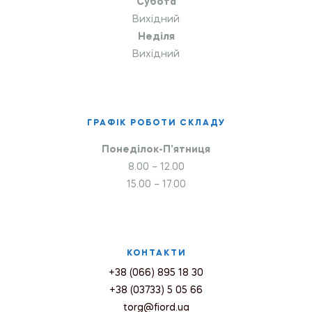
Субота
Вихідний
Неділя
Вихідний
ГРАФІК РОБОТИ СКЛАДУ
Понеділок-П’ятниця
8.00 – 12.00
15.00 – 17.00
КОНТАКТИ
+38 (066) 895 18 30
+38 (03733) 5 05 66
torg@fiord.ua