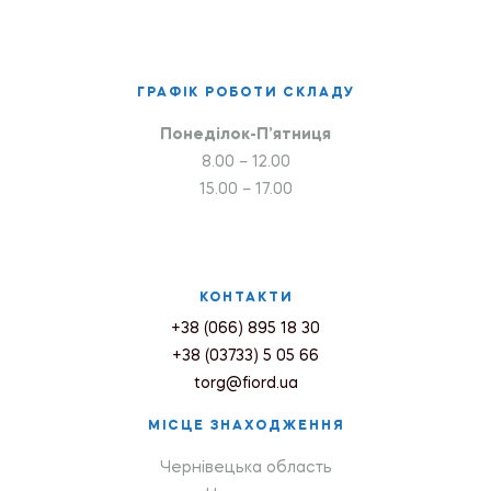
ГРАФІК РОБОТИ СКЛАДУ
Понеділок-П’ятниця
8.00 – 12.00
15.00 – 17.00
КОНТАКТИ
+38 (066) 895 18 30
+38 (03733) 5 05 66
torg@fiord.ua
МІСЦЕ ЗНАХОДЖЕННЯ
Чернівецька область