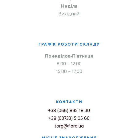
Неділя
Вихідний
ГРАФІК РОБОТИ СКЛАДУ
Понеділок-П’ятниця
8.00 – 12.00
15.00 – 17.00
КОНТАКТИ
+38 (066) 895 18 30
+38 (03733) 5 05 66
torg@fiord.ua