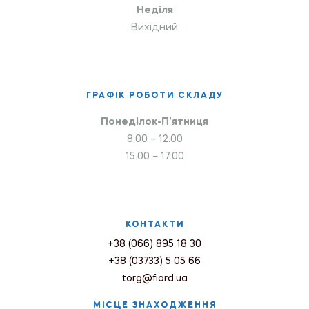
Неділя
Вихідний
ГРАФІК РОБОТИ СКЛАДУ
Понеділок-П’ятниця
8.00 – 12.00
15.00 – 17.00
КОНТАКТИ
+38 (066) 895 18 30
+38 (03733) 5 05 66
torg@fiord.ua
МІСЦЕ ЗНАХОДЖЕННЯ