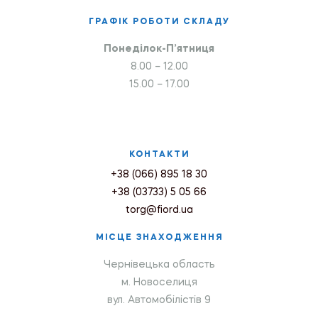
ГРАФІК РОБОТИ СКЛАДУ
Понеділок-П’ятниця
8.00 – 12.00
15.00 – 17.00
КОНТАКТИ
+38 (066) 895 18 30
+38 (03733) 5 05 66
torg@fiord.ua
МІСЦЕ ЗНАХОДЖЕННЯ
Чернівецька область
м. Новоселиця
вул. Автомобілістів 9