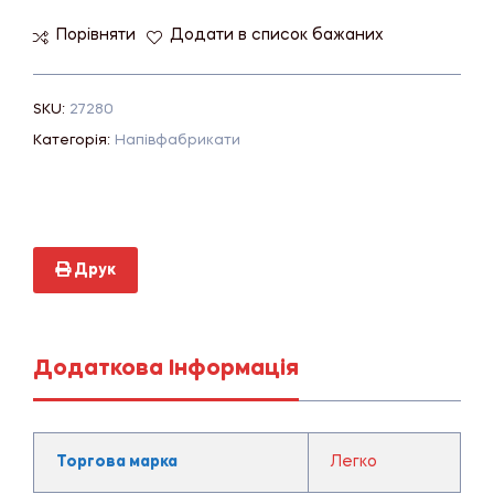
Порівняти
Додати в список бажаних
SKU:
27280
Категорія:
Напівфабрикати
Друк
Додаткова Інформація
Торгова марка
Легко