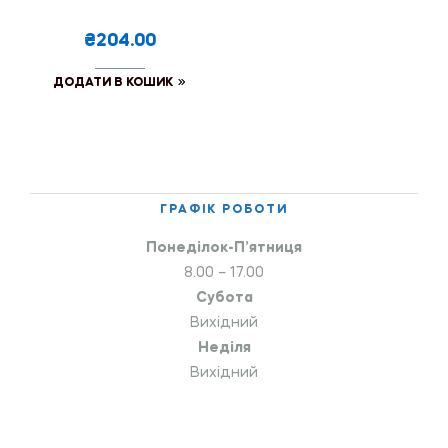
₴204.00
ДОДАТИ В КОШИК
ГРАФІК РОБОТИ
Понеділок-П’ятниця
8.00 – 17.00
Субота
Вихідний
Неділя
Вихідний