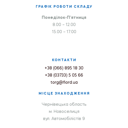
ГРАФІК РОБОТИ СКЛАДУ
Понеділок-П’ятниця
8.00 – 12.00
15.00 – 17.00
КОНТАКТИ
+38 (066) 895 18 30
+38 (03733) 5 05 66
torg@fiord.ua
МІСЦЕ ЗНАХОДЖЕННЯ
Чернівецька область
м. Новоселиця
вул. Автомобілістів 9