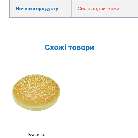
Начинка продукту
Сир з родзинками
Схожі товари
Булочка