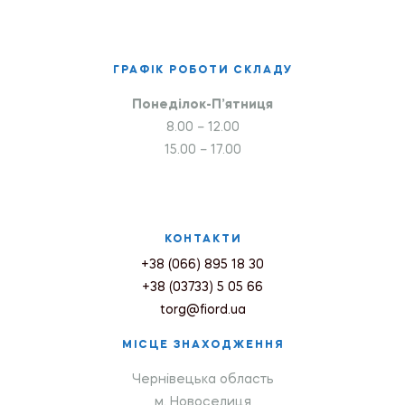
ГРАФІК РОБОТИ СКЛАДУ
Понеділок-П’ятниця
8.00 – 12.00
15.00 – 17.00
КОНТАКТИ
+38 (066) 895 18 30
+38 (03733) 5 05 66
torg@fiord.ua
МІСЦЕ ЗНАХОДЖЕННЯ
Чернівецька область
м. Новоселиця