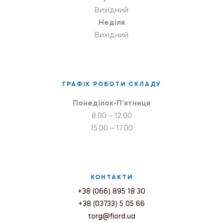
Вихідний
Неділя
Вихідний
ГРАФІК РОБОТИ СКЛАДУ
Понеділок-П’ятниця
8.00 – 12.00
15.00 – 17.00
КОНТАКТИ
+38 (066) 895 18 30
+38 (03733) 5 05 66
torg@fiord.ua