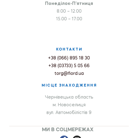
Понеділок-П’ятниця
8.00 – 12.00
15.00 – 17.00
КОНТАКТИ
+38 (066) 895 18 30
+38 (03733) 5 05 66
torg@fiord.ua
МІСЦЕ ЗНАХОДЖЕННЯ
Чернівецька область
м. Новоселиця
вул. Автомобілістів 9
МИ В СОЦМЕРЕЖАХ