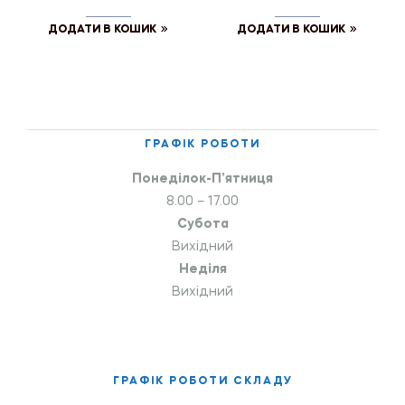
ДОДАТИ В КОШИК
ДОДАТИ В КОШИК
ГРАФІК РОБОТИ
Понеділок-П’ятниця
8.00 – 17.00
Субота
Вихідний
Неділя
Вихідний
ГРАФІК РОБОТИ СКЛАДУ