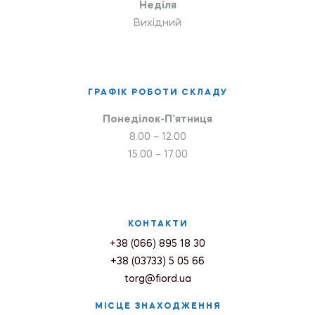
Неділя
Вихідний
ГРАФІК РОБОТИ СКЛАДУ
Понеділок-П’ятниця
8.00 – 12.00
15.00 – 17.00
КОНТАКТИ
+38 (066) 895 18 30
+38 (03733) 5 05 66
torg@fiord.ua
МІСЦЕ ЗНАХОДЖЕННЯ