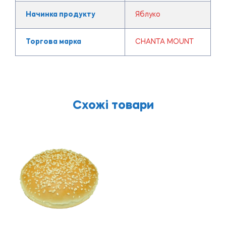
Начинка продукту
Яблуко
Торгова марка
CHANTA MOUNT
Схожі товари