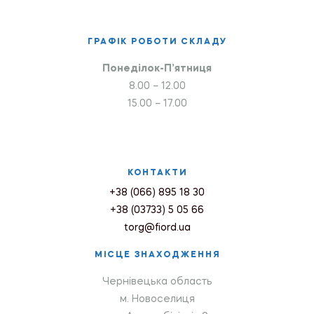
ГРАФІК РОБОТИ СКЛАДУ
Понеділок-П’ятниця
8.00 – 12.00
15.00 – 17.00
КОНТАКТИ
+38 (066) 895 18 30
+38 (03733) 5 05 66
torg@fiord.ua
МІСЦЕ ЗНАХОДЖЕННЯ
Чернівецька область
м. Новоселиця