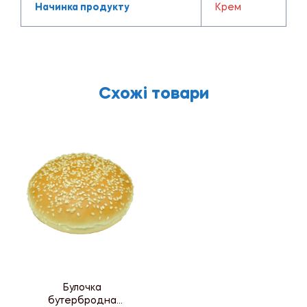
Начинка продукту
Крем
Схожі товари
Булочка
бутербродна