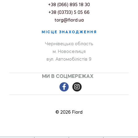
+38 (066) 895 18 30
+38 (03733) 5 05 66
torg@fiord.ua
МІСЦЕ ЗНАХОДЖЕННЯ
Чернівецька область
м. Новоселиця
вул. Автомобілістів 9
МИ В СОЦМЕРЕЖАХ
© 2026 Fiord