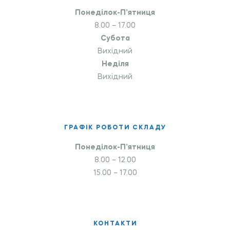
Понеділок-П’ятниця
8.00 – 17.00
Субота
Вихідний
Неділя
Вихідний
ГРАФІК РОБОТИ СКЛАДУ
Понеділок-П’ятниця
8.00 – 12.00
15.00 – 17.00
КОНТАКТИ