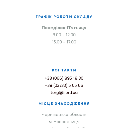
ГРАФІК РОБОТИ СКЛАДУ
Понеділок-П’ятниця
8.00 – 12.00
15.00 – 17.00
КОНТАКТИ
+38 (066) 895 18 30
+38 (03733) 5 05 66
torg@fiord.ua
МІСЦЕ ЗНАХОДЖЕННЯ
Чернівецька область
м. Новоселиця