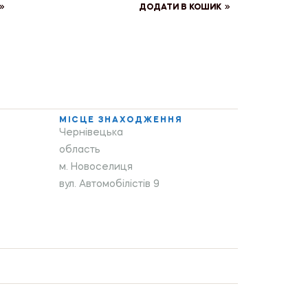
ДОДАТИ В КОШИК
МІСЦЕ ЗНАХОДЖЕННЯ
Чернівецька
область
м. Новоселиця
вул. Автомобілістів 9