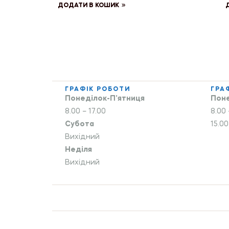
ДОДАТИ В КОШИК
ГРАФІК РОБОТИ
ГРА
Понеділок-П’ятниця
Поне
8.00 – 17.00
8.00 
Субота
15.00
Вихідний
Неділя
Вихідний