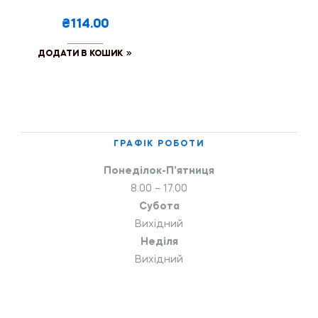
₴114.00
ДОДАТИ В КОШИК
ГРАФІК РОБОТИ
Понеділок-П’ятниця
8.00 – 17.00
Субота
Вихідний
Неділя
Вихідний