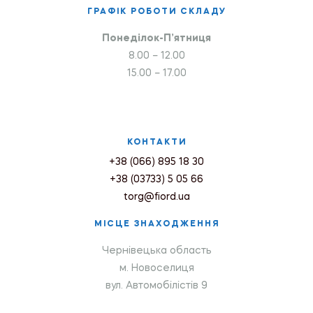
ГРАФІК РОБОТИ СКЛАДУ
Понеділок-П’ятниця
8.00 – 12.00
15.00 – 17.00
КОНТАКТИ
+38 (066) 895 18 30
+38 (03733) 5 05 66
torg@fiord.ua
МІСЦЕ ЗНАХОДЖЕННЯ
Чернівецька область
м. Новоселиця
вул. Автомобілістів 9