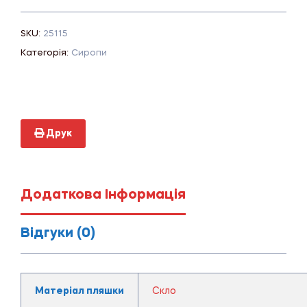
SKU:
25115
Категорія:
Сиропи
Друк
Додаткова Інформація
Відгуки (0)
Матеріал пляшки
Скло