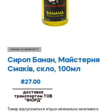
НЕМАЄ В НАЯВНОСТІ
Сироп Банан, Майстерня
Смаків, скло, 100мл
₴
27.00
доставка
транспортом ТОВ
"ФІОРД"
Товар відпускається згідно мінімально можливого