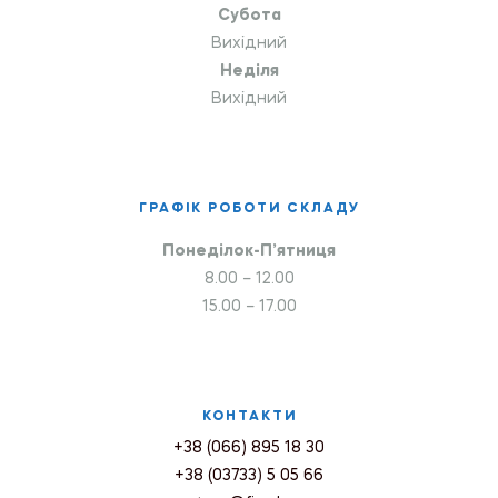
Субота
Вихідний
Неділя
Вихідний
ГРАФІК РОБОТИ СКЛАДУ
Понеділок-П’ятниця
8.00 – 12.00
15.00 – 17.00
КОНТАКТИ
+38 (066) 895 18 30
+38 (03733) 5 05 66