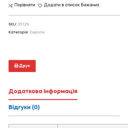
Порівняти
Додати в список бажаних
SKU:
25129
Категорія:
Сиропи
Друк
Додаткова Інформація
Відгуки (0)