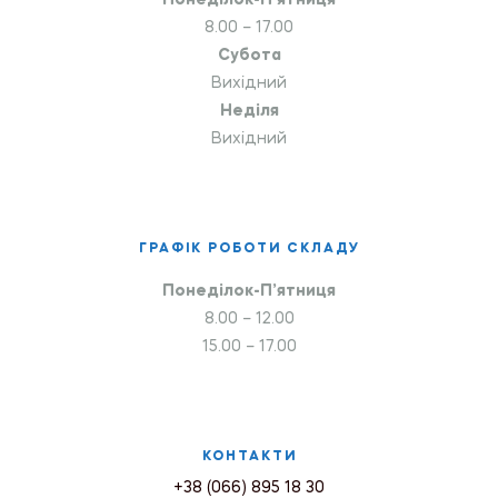
Понеділок-П’ятниця
8.00 – 17.00
Субота
Вихідний
Неділя
Вихідний
ГРАФІК РОБОТИ СКЛАДУ
Понеділок-П’ятниця
8.00 – 12.00
15.00 – 17.00
КОНТАКТИ
+38 (066) 895 18 30