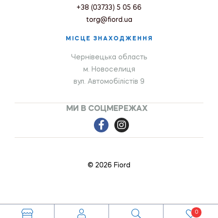
+38 (03733) 5 05 66
torg@fiord.ua
МІСЦЕ ЗНАХОДЖЕННЯ
Чернівецька область
м. Новоселиця
вул. Автомобілістів 9
МИ В СОЦМЕРЕЖАХ
© 2026 Fiord
0