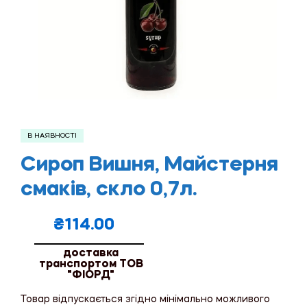
В НАЯВНОСТІ
Сироп Вишня, Майстерня
смаків, скло 0,7л.
₴
114.00
доставка
транспортом ТОВ
"ФІОРД"
Товар відпускається згідно мінімально можливого