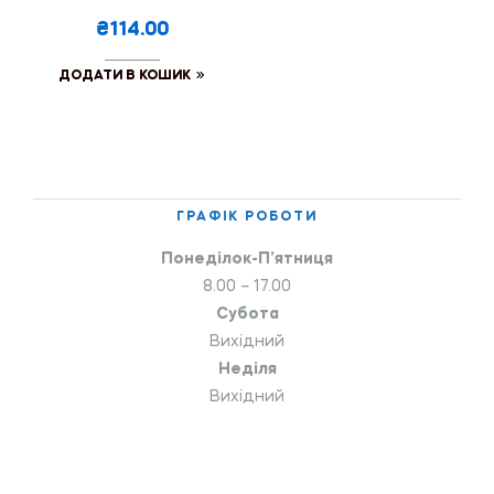
₴114.00
ДОДАТИ В КОШИК
ГРАФІК РОБОТИ
Понеділок-П’ятниця
8.00 – 17.00
Субота
Вихідний
Неділя
Вихідний