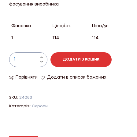
фасування виробника
Фасовка
Ціна/шт.
Ціна/уп.
1
114
114
ДОДАТИ В КОШИК
Порівняти
Додати в список бажаних
SKU:
24063
Категорія:
Сиропи