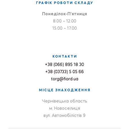
ГРАФІК РОБОТИ СКЛАДУ
Понеділок-П’ятниця
8.00 – 12.00
15.00 – 17.00
КОНТАКТИ
+38 (066) 895 18 30
+38 (03733) 5 05 66
torg@fiord.ua
МІСЦЕ ЗНАХОДЖЕННЯ
Чернівецька область
м. Новоселиця
вул. Автомобілістів 9