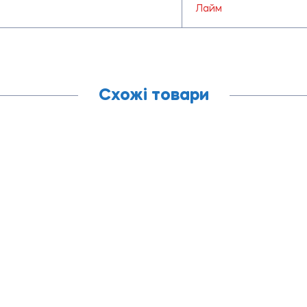
Лайм
Схожі товари