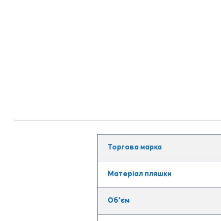
Торгова марка
Матеріал пляшки
Об'єм