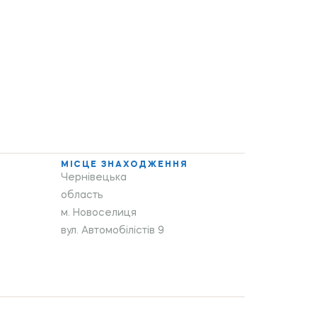
МІСЦЕ ЗНАХОДЖЕННЯ
Чернівецька
область
м. Новоселиця
вул. Автомобілістів 9