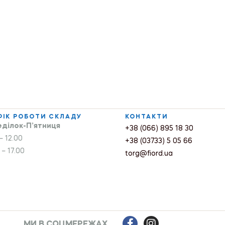
ФІК РОБОТИ СКЛАДУ
КОНТАКТИ
ділок-П’ятниця
+38 (066) 895 18 30
– 12.00
+38 (03733) 5 05 66
 – 17.00
torg@fiord.ua
МИ В СОЦМЕРЕЖАХ