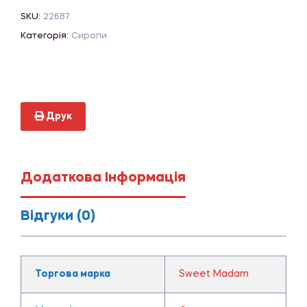
SKU:
22687
Категорія:
Сиропи
Друк
Додаткова Інформація
Відгуки (0)
Торгова марка
Sweet Madam