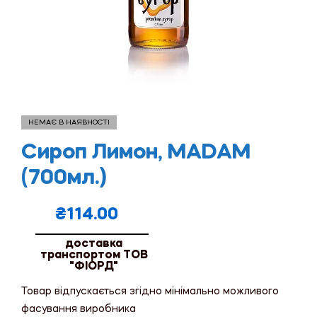
НЕМАЄ В НАЯВНОСТІ
Сироп Лимон, MADAM
(700мл.)
₴
114.00
доставка
транспортом ТОВ
"ФІОРД"
Товар відпускається згідно мінімально можливого
фасування виробника