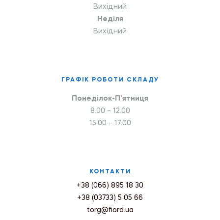
Вихідний
Неділя
Вихідний
ГРАФІК РОБОТИ СКЛАДУ
Понеділок-П’ятниця
8.00 – 12.00
15.00 – 17.00
КОНТАКТИ
+38 (066) 895 18 30
+38 (03733) 5 05 66
torg@fiord.ua