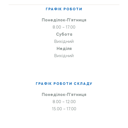
ГРАФІК РОБОТИ
Понеділок-П’ятниця
8.00 – 17.00
Субота
Вихідний
Неділя
Вихідний
ГРАФІК РОБОТИ СКЛАДУ
Понеділок-П’ятниця
8.00 – 12.00
15.00 – 17.00