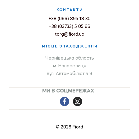
КОНТАКТИ
+38 (066) 895 18 30
+38 (03733) 5 05 66
torg@fiord.ua
МІСЦЕ ЗНАХОДЖЕННЯ
Чернівецька область
м. Новоселиця
вул. Автомобілістів 9
МИ В СОЦМЕРЕЖАХ
© 2026 Fiord