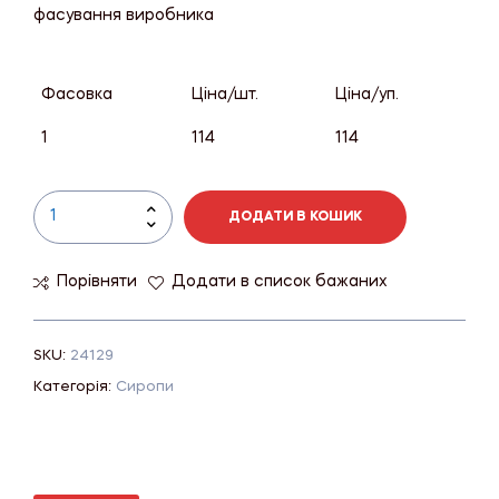
фасування виробника
Фасовка
Ціна/шт.
Ціна/уп.
1
114
114
ДОДАТИ В КОШИК
Порівняти
Додати в список бажаних
SKU:
24129
Категорія:
Сиропи