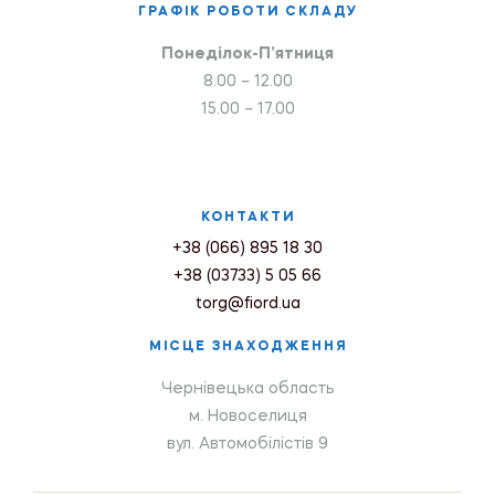
ГРАФІК РОБОТИ СКЛАДУ
Понеділок-П’ятниця
8.00 – 12.00
15.00 – 17.00
КОНТАКТИ
+38 (066) 895 18 30
+38 (03733) 5 05 66
torg@fiord.ua
МІСЦЕ ЗНАХОДЖЕННЯ
Чернівецька область
м. Новоселиця
вул. Автомобілістів 9