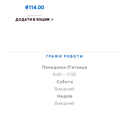
₴114.00
ДОДАТИ В КОШИК
ГРАФІК РОБОТИ
Понеділок-П’ятниця
8.00 – 17.00
Субота
Вихідний
Неділя
Вихідний