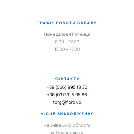
ГРАФІК РОБОТИ СКЛАДУ
Понеділок-П’ятниця
8.00 – 12.00
15.00 – 17.00
КОНТАКТИ
+38 (066) 895 18 30
+38 (03733) 5 05 66
torg@fiord.ua
МІСЦЕ ЗНАХОДЖЕННЯ
Чернівецька область
м. Новоселиця