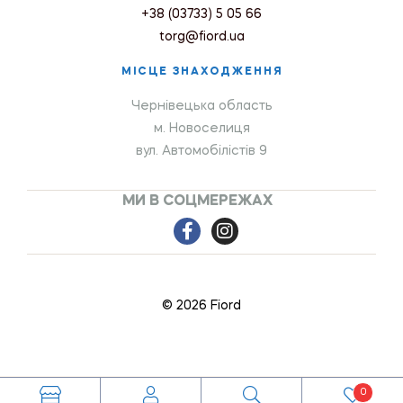
+38 (03733) 5 05 66
torg@fiord.ua
МІСЦЕ ЗНАХОДЖЕННЯ
Чернівецька область
м. Новоселиця
вул. Автомобілістів 9
МИ В СОЦМЕРЕЖАХ
© 2026 Fiord
0