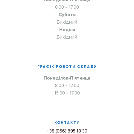
Понеділок-П’ятниця
8.00 – 17.00
Субота
Вихідний
Неділя
Вихідний
ГРАФІК РОБОТИ СКЛАДУ
Понеділок-П’ятниця
8.00 – 12.00
15.00 – 17.00
КОНТАКТИ
+38 (066) 895 18 30