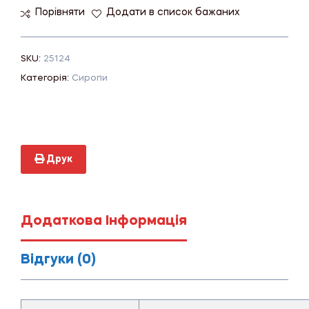
Порівняти
Додати в список бажаних
SKU:
25124
Категорія:
Сиропи
Друк
Додаткова Інформація
Відгуки (0)