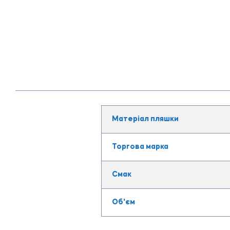
Матеріал пляшки
Торгова марка
Смак
Об'єм