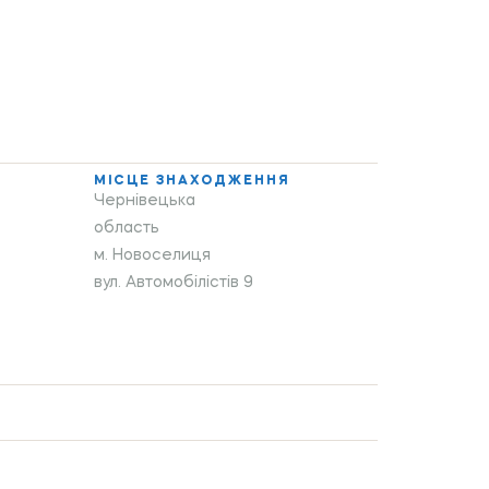
МІСЦЕ ЗНАХОДЖЕННЯ
Чернівецька
область
м. Новоселиця
вул. Автомобілістів 9