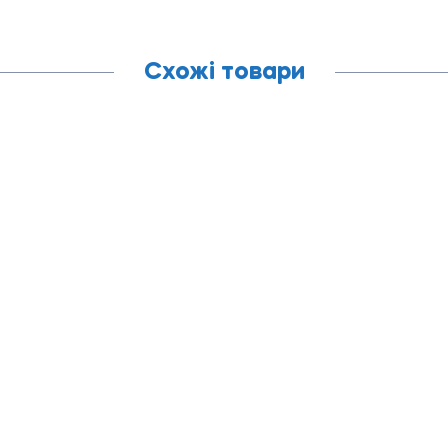
Схожі товари