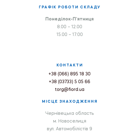
ГРАФІК РОБОТИ СКЛАДУ
Понеділок-П’ятниця
8.00 – 12.00
15.00 – 17.00
КОНТАКТИ
+38 (066) 895 18 30
+38 (03733) 5 05 66
torg@fiord.ua
МІСЦЕ ЗНАХОДЖЕННЯ
Чернівецька область
м. Новоселиця
вул. Автомобілістів 9