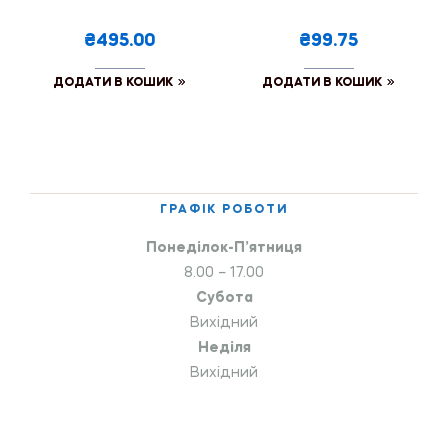
₴495.00
₴99.75
ДОДАТИ В КОШИК
ДОДАТИ В КОШИК
ГРАФІК РОБОТИ
Понеділок-П’ятниця
8.00 – 17.00
Субота
Вихідний
Неділя
Вихідний