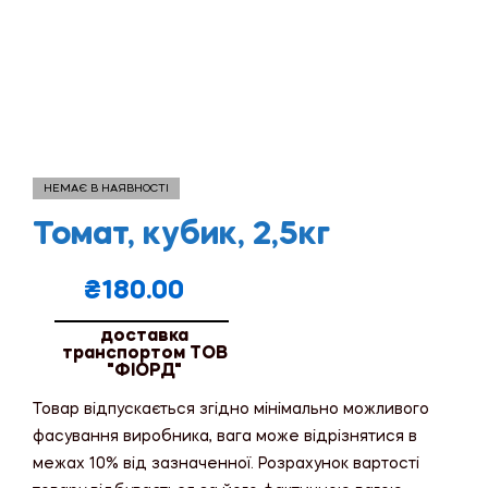
НЕМАЄ В НАЯВНОСТІ
Томат, кубик, 2,5кг
₴
180.00
доставка
транспортом ТОВ
"ФІОРД"
Товар відпускається згідно мінімально можливого
фасування виробника, вага може відрізнятися в
межах 10% від зазначенної. Розрахунок вартості