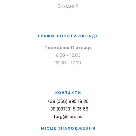
Вихідний
ГРАФІК РОБОТИ СКЛАДУ
Понеділок-П’ятниця
8.00 – 12.00
15.00 – 17.00
КОНТАКТИ
+38 (066) 895 18 30
+38 (03733) 5 05 66
torg@fiord.ua
МІСЦЕ ЗНАХОДЖЕННЯ