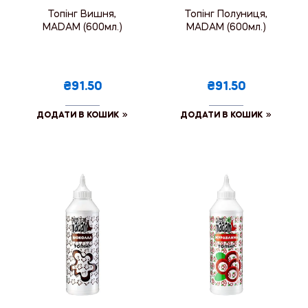
Топінг Вишня,
Топінг Полуниця,
MADAM (600мл.)
MADAM (600мл.)
₴91.50
₴91.50
ДОДАТИ В КОШИК
ДОДАТИ В КОШИК