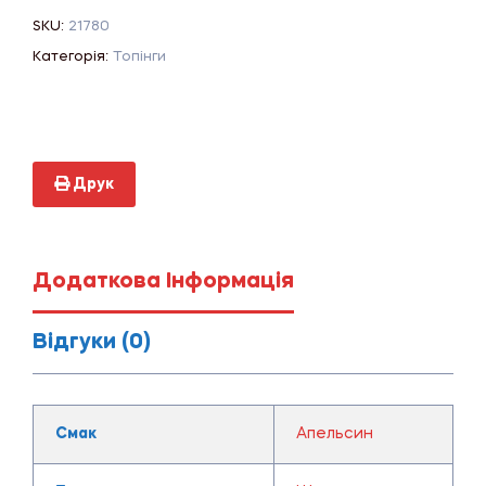
SKU:
21780
Категорія:
Топінги
Друк
Додаткова Інформація
Відгуки (0)
Смак
Апельсин