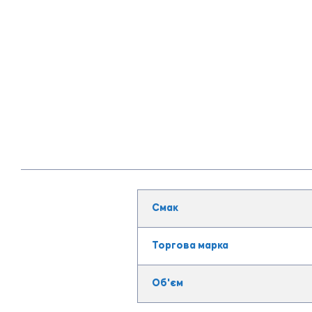
Смак
Торгова марка
Об'єм