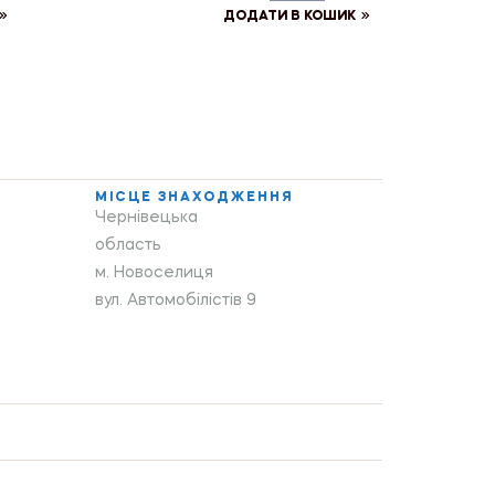
ДОДАТИ В КОШИК
МІСЦЕ ЗНАХОДЖЕННЯ
Чернівецька
область
м. Новоселиця
вул. Автомобілістів 9