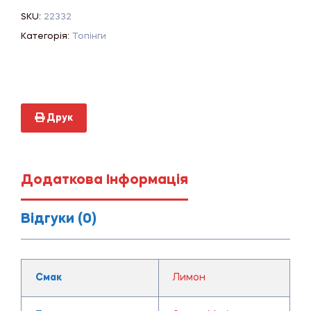
SKU:
22332
Категорія:
Топінги
Друк
Додаткова Інформація
Відгуки (0)
Смак
Лимон