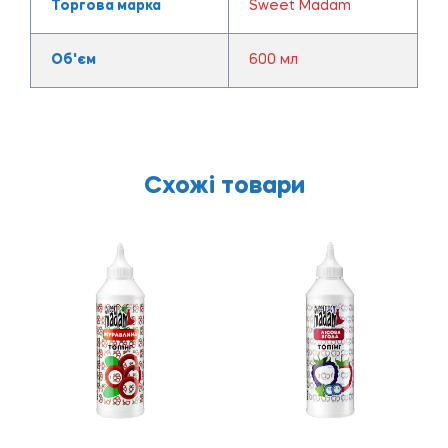
Торгова марка
Sweet Madam
Об'єм
600 мл
Схожі товари