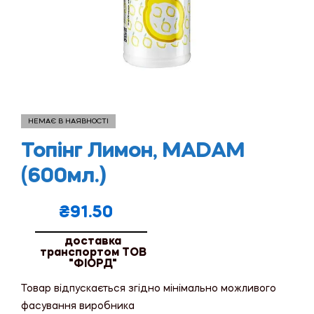
НЕМАЄ В НАЯВНОСТІ
Топінг Лимон, MADAM
(600мл.)
₴
91.50
доставка
транспортом ТОВ
"ФІОРД"
Товар відпускається згідно мінімально можливого
фасування виробника