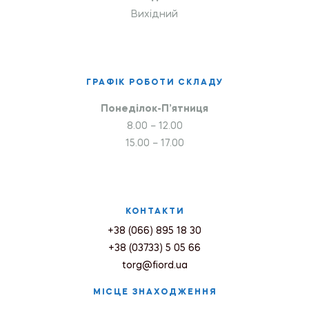
Вихідний
ГРАФІК РОБОТИ СКЛАДУ
Понеділок-П’ятниця
8.00 – 12.00
15.00 – 17.00
КОНТАКТИ
+38 (066) 895 18 30
+38 (03733) 5 05 66
torg@fiord.ua
МІСЦЕ ЗНАХОДЖЕННЯ