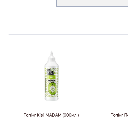
Топінг Ківі, MADAM (600мл.)
Топінг 