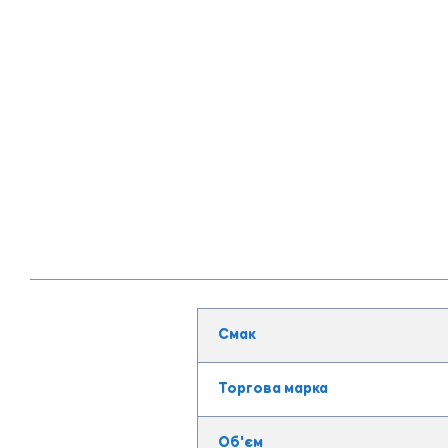
Смак
Торгова марка
Об'єм