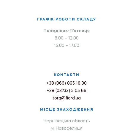
ГРАФІК РОБОТИ СКЛАДУ
Понеділок-П’ятниця
8.00 – 12.00
15.00 – 17.00
КОНТАКТИ
+38 (066) 895 18 30
+38 (03733) 5 05 66
torg@fiord.ua
МІСЦЕ ЗНАХОДЖЕННЯ
Чернівецька область
м. Новоселиця