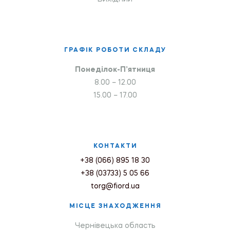
ГРАФІК РОБОТИ СКЛАДУ
Понеділок-П’ятниця
8.00 – 12.00
15.00 – 17.00
КОНТАКТИ
+38 (066) 895 18 30
+38 (03733) 5 05 66
torg@fiord.ua
МІСЦЕ ЗНАХОДЖЕННЯ
Чернівецька область