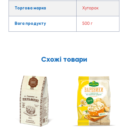
Торгова марка
Хуторок
Вага продукту
500 г
Схожі товари