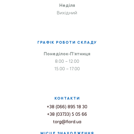
Неділя
Вихідний
ГРАФІК РОБОТИ СКЛАДУ
Понеділок-П’ятниця
8.00 – 12.00
15.00 – 17.00
КОНТАКТИ
+38 (066) 895 18 30
+38 (03733) 5 05 66
torg@fiord.ua
МІСЦЕ ЗНАХОДЖЕННЯ