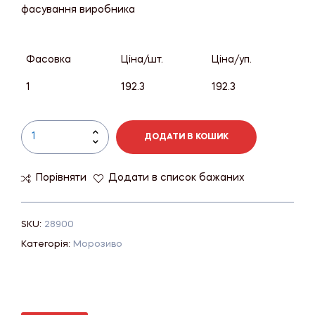
фасування виробника
Фасовка
Ціна/шт.
Ціна/уп.
1
192.3
192.3
ДОДАТИ В КОШИК
Порівняти
Додати в список бажаних
SKU:
28900
Категорія:
Морозиво