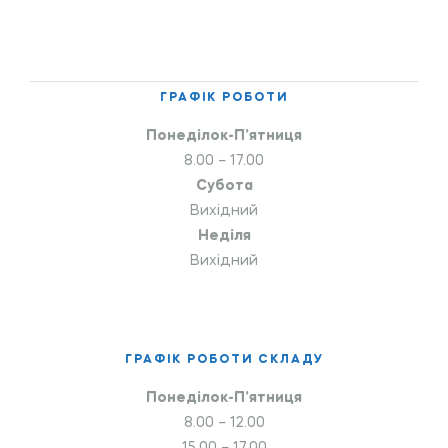
ГРАФІК РОБОТИ
Понеділок-П’ятниця
8.00 – 17.00
Субота
Вихідний
Неділя
Вихідний
ГРАФІК РОБОТИ СКЛАДУ
Понеділок-П’ятниця
8.00 – 12.00
15.00 – 17.00