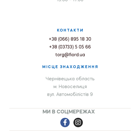
КОНТАКТИ
+38 (066) 895 18 30
+38 (03733) 5 05 66
torg@fiord.ua
МІСЦЕ ЗНАХОДЖЕННЯ
Чернівецька область
м. Новоселиця
вул. Автомобілістів 9
МИ В СОЦМЕРЕЖАХ