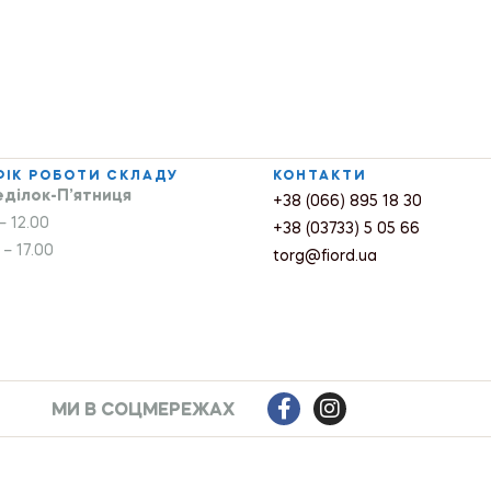
ФІК РОБОТИ СКЛАДУ
КОНТАКТИ
ділок-П’ятниця
+38 (066) 895 18 30
– 12.00
+38 (03733) 5 05 66
 – 17.00
torg@fiord.ua
МИ В СОЦМЕРЕЖАХ