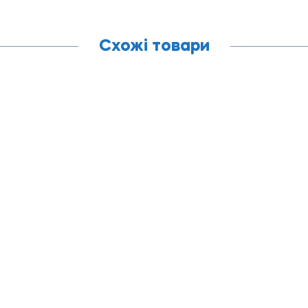
Схожі товари