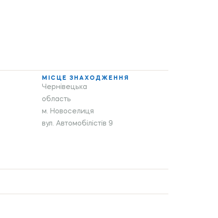
МІСЦЕ ЗНАХОДЖЕННЯ
Чернівецька
область
м. Новоселиця
вул. Автомобілістів 9