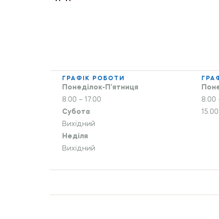
ГРАФІК РОБОТИ
ГРА
Понеділок-П’ятниця
Поне
8.00 – 17.00
8.00 
Субота
15.00
Вихідний
Неділя
Вихідний