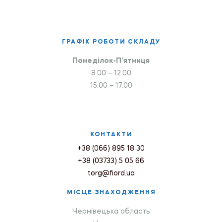
ГРАФІК РОБОТИ СКЛАДУ
Понеділок-П’ятниця
8.00 – 12.00
15.00 – 17.00
КОНТАКТИ
+38 (066) 895 18 30
+38 (03733) 5 05 66
torg@fiord.ua
МІСЦЕ ЗНАХОДЖЕННЯ
Чернівецька область