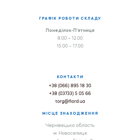
ГРАФІК РОБОТИ СКЛАДУ
Понеділок-П’ятниця
8.00 – 12.00
15.00 – 17.00
КОНТАКТИ
+38 (066) 895 18 30
+38 (03733) 5 05 66
torg@fiord.ua
МІСЦЕ ЗНАХОДЖЕННЯ
Чернівецька область
м. Новоселиця