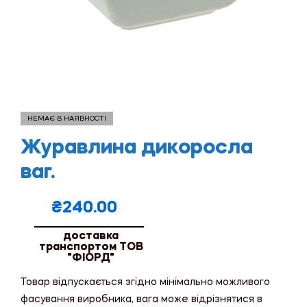
НЕМАЄ В НАЯВНОСТІ
Журавлина дикоросла
ваг.
₴
240.00
доставка
транспортом ТОВ
"ФІОРД"
Товар відпускається згідно мінімально можливого
фасування виробника, вага може відрізнятися в