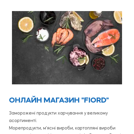
ОНЛАЙН МАГАЗИН "FIORD"
Заморожені продукти харчування у великому
асортименті.
Морепродукти, м’ясні вироби, картопляні вироби