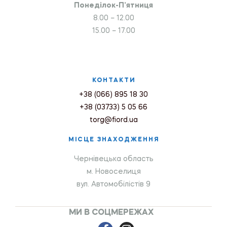
Понеділок-П’ятниця
8.00 – 12.00
15.00 – 17.00
КОНТАКТИ
+38 (066) 895 18 30
+38 (03733) 5 05 66
torg@fiord.ua
МІСЦЕ ЗНАХОДЖЕННЯ
Чернівецька область
м. Новоселиця
вул. Автомобілістів 9
МИ В СОЦМЕРЕЖАХ