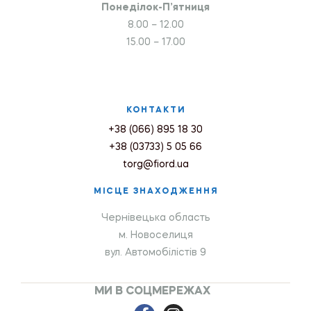
Понеділок-П’ятниця
8.00 – 12.00
15.00 – 17.00
КОНТАКТИ
+38 (066) 895 18 30
+38 (03733) 5 05 66
torg@fiord.ua
МІСЦЕ ЗНАХОДЖЕННЯ
Чернівецька область
м. Новоселиця
вул. Автомобілістів 9
МИ В СОЦМЕРЕЖАХ