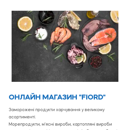
ОНЛАЙН МАГАЗИН "FIORD"
Заморожені продукти харчування у великому
асортименті.
Морепродукти, м’ясні вироби, картопляні вироби