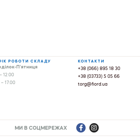
ФІК РОБОТИ СКЛАДУ
КОНТАКТИ
ділок-П’ятниця
+38 (066) 895 18 30
– 12.00
+38 (03733) 5 05 66
 – 17.00
torg@fiord.ua
МИ В СОЦМЕРЕЖАХ