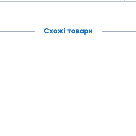
Схожі товари