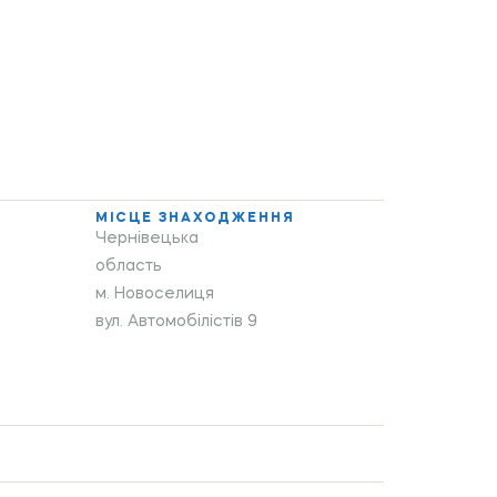
МІСЦЕ ЗНАХОДЖЕННЯ
Чернівецька
область
м. Новоселиця
вул. Автомобілістів 9