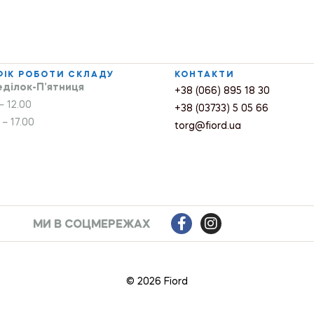
ФІК РОБОТИ СКЛАДУ
КОНТАКТИ
ділок-П’ятниця
+38 (066) 895 18 30
– 12.00
+38 (03733) 5 05 66
 – 17.00
torg@fiord.ua
МИ В СОЦМЕРЕЖАХ
© 2026 Fiord