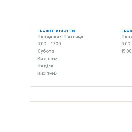
ГРАФІК РОБОТИ
ГРА
Понеділок-П’ятниця
Поне
8.00 – 17.00
8.00 
Субота
15.00
Вихідний
Неділя
Вихідний