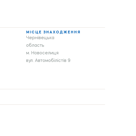
МІСЦЕ ЗНАХОДЖЕННЯ
Чернівецька
область
м. Новоселиця
вул. Автомобілістів 9