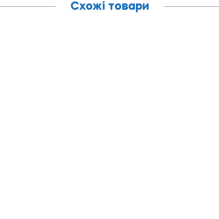
Схожі товари