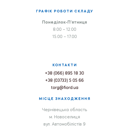
ГРАФІК РОБОТИ СКЛАДУ
Понеділок-П’ятниця
8.00 – 12.00
15.00 – 17.00
КОНТАКТИ
+38 (066) 895 18 30
+38 (03733) 5 05 66
torg@fiord.ua
МІСЦЕ ЗНАХОДЖЕННЯ
Чернівецька область
м. Новоселиця
вул. Автомобілістів 9