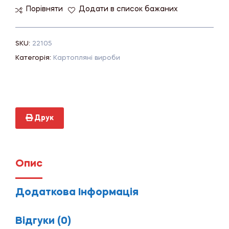
Порівняти
Додати в список бажаних
SKU:
22105
Категорія:
Картопляні вироби
Друк
Опис
Додаткова Інформація
Відгуки (0)