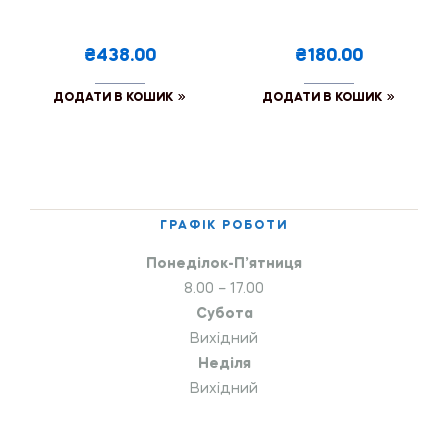
₴438.00
₴180.00
ДОДАТИ В КОШИК
ДОДАТИ В КОШИК
ГРАФІК РОБОТИ
Понеділок-П’ятниця
8.00 – 17.00
Субота
Вихідний
Неділя
Вихідний