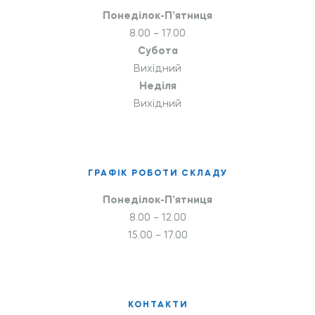
Понеділок-П’ятниця
8.00 – 17.00
Субота
Вихідний
Неділя
Вихідний
ГРАФІК РОБОТИ СКЛАДУ
Понеділок-П’ятниця
8.00 – 12.00
15.00 – 17.00
КОНТАКТИ