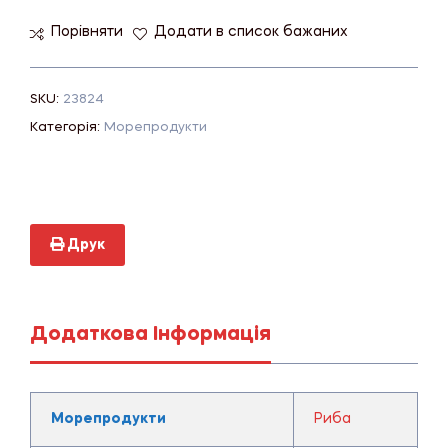
Порівняти
Додати в список бажаних
SKU:
23824
Категорія:
Морепродукти
Друк
Додаткова Інформація
Морепродукти
Риба