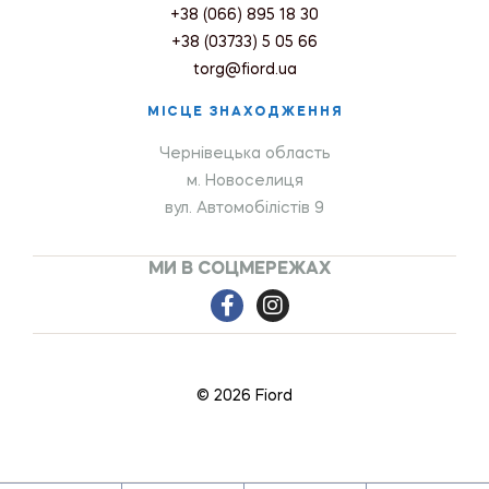
+38 (066) 895 18 30
+38 (03733) 5 05 66
torg@fiord.ua
МІСЦЕ ЗНАХОДЖЕННЯ
Чернівецька область
м. Новоселиця
вул. Автомобілістів 9
МИ В СОЦМЕРЕЖАХ
© 2026 Fiord