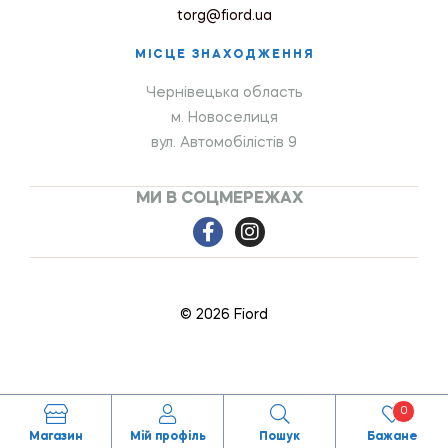
torg@fiord.ua
МІСЦЕ ЗНАХОДЖЕННЯ
Чернівецька область
м. Новоселиця
вул. Автомобілістів 9
МИ В СОЦМЕРЕЖАХ
© 2026 Fiord
0
Магазин
Мій профіль
Пошук
Бажане