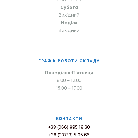
8.00 – 17.00
Субота
Вихідний
Неділя
Вихідний
ГРАФІК РОБОТИ СКЛАДУ
Понеділок-П’ятниця
8.00 – 12.00
15.00 – 17.00
КОНТАКТИ
+38 (066) 895 18 30
+38 (03733) 5 05 66