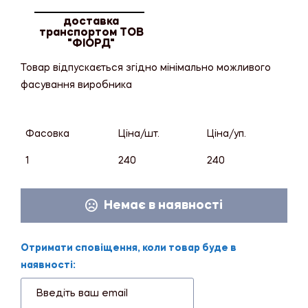
доставка
транспортом ТОВ
"ФІОРД"
Товар відпускається згідно мінімально можливого
фасування виробника
Фасовка
Ціна/шт.
Ціна/уп.
1
240
240
Немає в наявності
Отримати сповіщення, коли товар буде в
наявності: