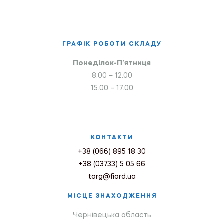
ГРАФІК РОБОТИ СКЛАДУ
Понеділок-П’ятниця
8.00 – 12.00
15.00 – 17.00
КОНТАКТИ
+38 (066) 895 18 30
+38 (03733) 5 05 66
torg@fiord.ua
МІСЦЕ ЗНАХОДЖЕННЯ
Чернівецька область