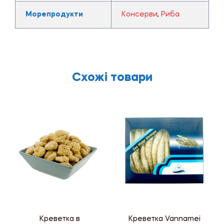
Морепродукти
Консерви
,
Риба
Схожі товари
Креветка в
Креветка Vannamei