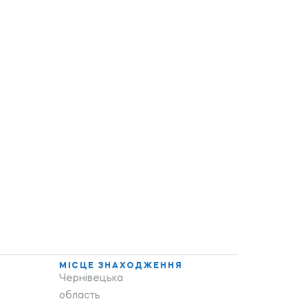
МІСЦЕ ЗНАХОДЖЕННЯ
Чернівецька
область