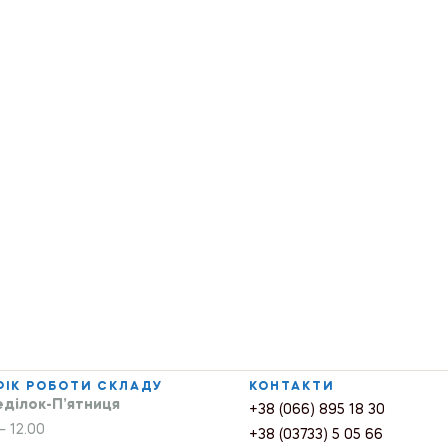
ФІК РОБОТИ СКЛАДУ
КОНТАКТИ
ділок-П’ятниця
+38 (066) 895 18 30
– 12.00
+38 (03733) 5 05 66