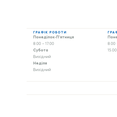
ГРАФІК РОБОТИ
ГРА
Понеділок-П’ятниця
Поне
8.00 – 17.00
8.00 
Субота
15.00
Вихідний
Неділя
Вихідний