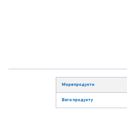
Морепродукти
Вага продукту