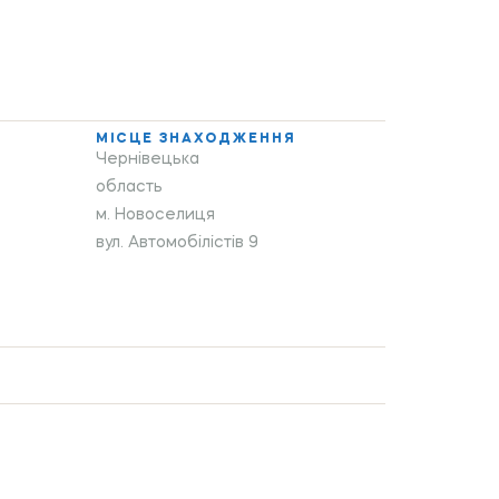
МІСЦЕ ЗНАХОДЖЕННЯ
Чернівецька
область
м. Новоселиця
вул. Автомобілістів 9