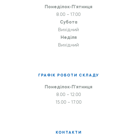
Понеділок-П’ятниця
8.00 – 17.00
Субота
Вихідний
Неділя
Вихідний
ГРАФІК РОБОТИ СКЛАДУ
Понеділок-П’ятниця
8.00 – 12.00
15.00 – 17.00
КОНТАКТИ