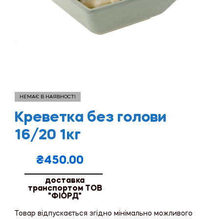
НЕМАЄ В НАЯВНОСТІ
Креветка без голови
16/20 1кг
₴
450.00
доставка
транспортом ТОВ
"ФІОРД"
Товар відпускається згідно мінімально можливого