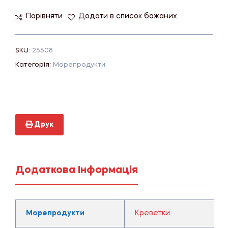
Порівняти
Додати в список бажаних
SKU:
25508
Категорія:
Морепродукти
Друк
Додаткова Інформація
Морепродукти
Креветки