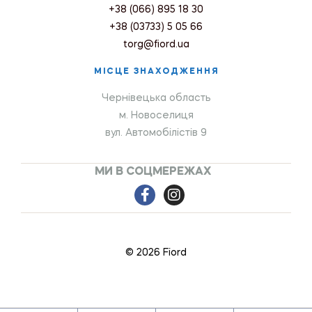
+38 (066) 895 18 30
+38 (03733) 5 05 66
torg@fiord.ua
МІСЦЕ ЗНАХОДЖЕННЯ
Чернівецька область
м. Новоселиця
вул. Автомобілістів 9
МИ В СОЦМЕРЕЖАХ
© 2026 Fiord