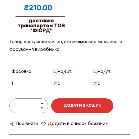
₴
210.00
доставка
транспортом ТОВ
"ФІОРД"
Товар відпускається згідно мінімально можливого
фасування виробника
Фасовка
Ціна/шт.
Ціна/уп.
1
210
210
ДОДАТИ В КОШИК
Порівняти
Додати в список бажаних