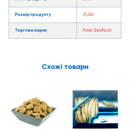
Розмір продукту
31/40
Торгова марка
Polar Seafood
Схожі товари