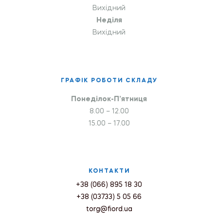
Вихідний
Неділя
Вихідний
ГРАФІК РОБОТИ СКЛАДУ
Понеділок-П’ятниця
8.00 – 12.00
15.00 – 17.00
КОНТАКТИ
+38 (066) 895 18 30
+38 (03733) 5 05 66
torg@fiord.ua