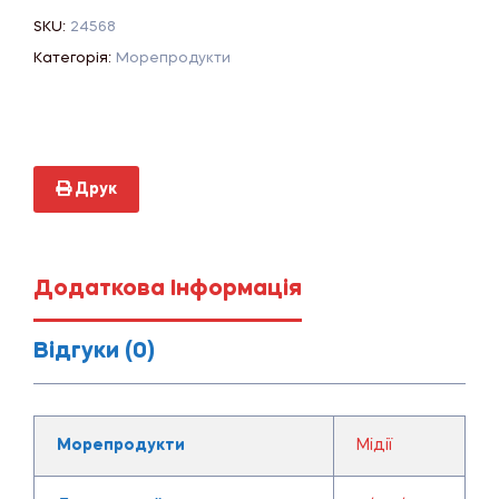
SKU:
24568
Категорія:
Морепродукти
Друк
Додаткова Інформація
Відгуки (0)
Морепродукти
Мідії