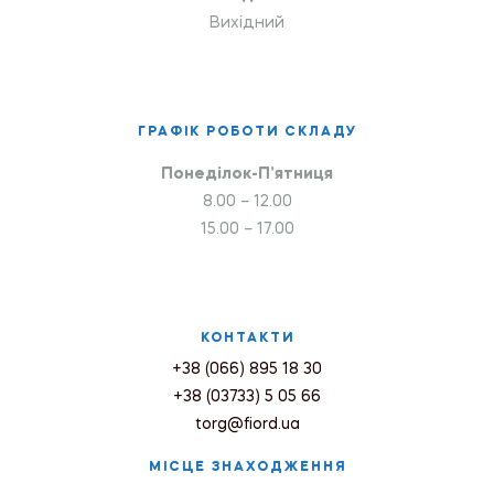
Вихідний
ГРАФІК РОБОТИ СКЛАДУ
Понеділок-П’ятниця
8.00 – 12.00
15.00 – 17.00
КОНТАКТИ
+38 (066) 895 18 30
+38 (03733) 5 05 66
torg@fiord.ua
МІСЦЕ ЗНАХОДЖЕННЯ